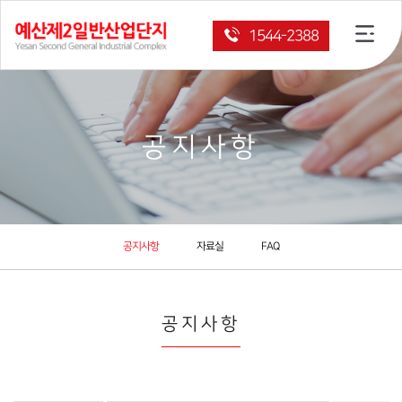
1544-2388
공지사항
공지사항
자료실
FAQ
공지사항