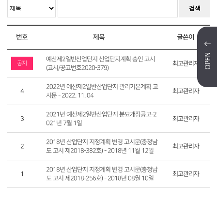
검색
번호
제목
글쓴이
예산제2일반산업단지 산업단지계획 승인 고시
공지
최고관리자
(고시/공고번호2020-379)
2022년 예산제2일반산업단지 관리기본계획 고
4
최고관리자
시문 - 2022. 11. 04
2021년 예산제2일반산업단지 분묘개장공고-2
3
최고관리자
021년 7월 1일
2018년 산업단지 지정계획 변경 고시문(충청남
2
최고관리자
도 고시 제2018-382호) - 2018년 11월 12일
2018년 산업단지 지정계획 변경 고시문(충청남
1
최고관리자
도 고시 제2018-256호) - 2018년 08월 10일